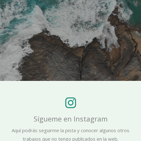
Sígueme en Instagram
Aquí podrás seguirme la pista y conocer algunos otros
trabajos que no tengo publicados en la web​.