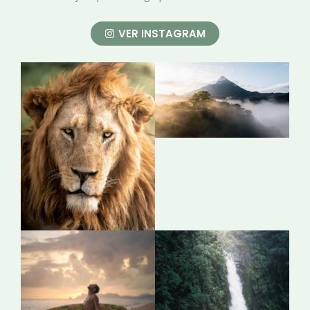
VER INSTAGRAM