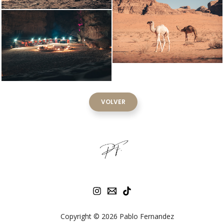
VOLVER
Copyright © 2026 Pablo Fernandez