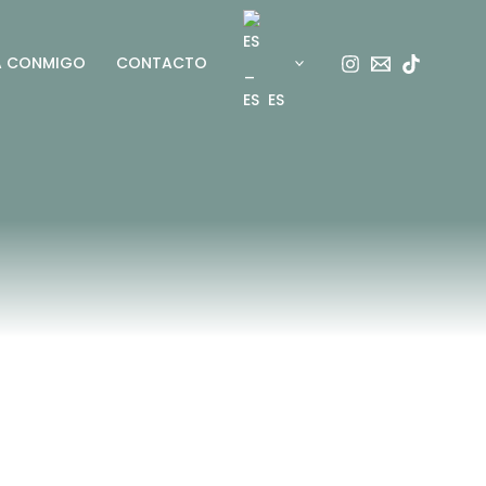
A CONMIGO
CONTACTO
ES