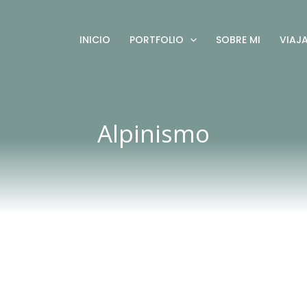
INICIO
PORTFOLIO
SOBRE MI
VIAJ
Alpinismo