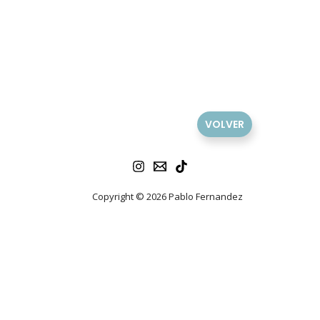
VOLVER
Copyright © 2026 Pablo Fernandez