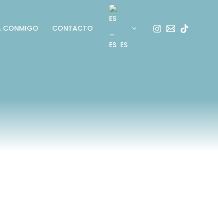
A CONMIGO
CONTACTO
ES