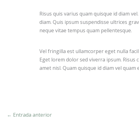
Risus quis varius quam quisque id diam vel.
diam. Quis ipsum suspendisse ultrices grav
neque vitae tempus quam pellentesque.
Vel fringilla est ullamcorper eget nulla faci
Eget lorem dolor sed viverra ipsum. Risus 
amet nisl. Quam quisque id diam vel quam 
←
Entrada anterior