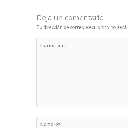
Deja un comentario
Tu dirección de correo electrónico no será 
Escribe
aquí...
Nombre*