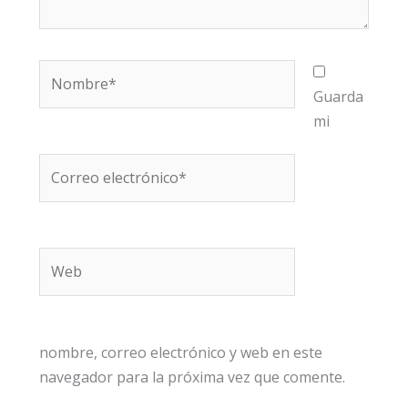
Nombre*
Guarda
mi
Correo
electrónico*
Web
nombre, correo electrónico y web en este
navegador para la próxima vez que comente.