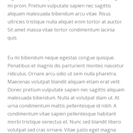
mi proin. Pretium vulputate sapien nec sagittis
aliquam malesuada bibendum arcu vitae. Risus
ultricies tristique nulla aliquet enim tortor at auctor.
Sit amet massa vitae tortor condimentum lacinia
quis.
Eu mi bibendum neque egestas congue quisque.
Penatibus et magnis dis parturient montes nascetur
ridiculus. Ornare arcu odio ut sem nulla pharetra.
Maecenas volutpat blandit aliquam etiam erat velit.
Donec pretium vulputate sapien nec sagittis aliquam
malesuada bibendum. Nulla at volutpat diam ut. At
urna condimentum mattis pellentesque id nibh. A
condimentum vitae sapien pellentesque habitant
morbi tristique senectus et. Nunc sed blandit libero
volutpat sed cras ornare. Vitae justo eget magna