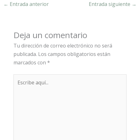
←
Entrada anterior
Entrada siguiente
→
Deja un comentario
Tu dirección de correo electrónico no será
publicada.
Los campos obligatorios están
marcados con
*
Escribe
aquí...