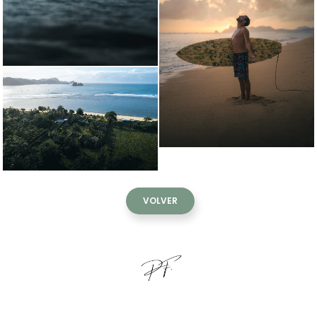
VOLVER