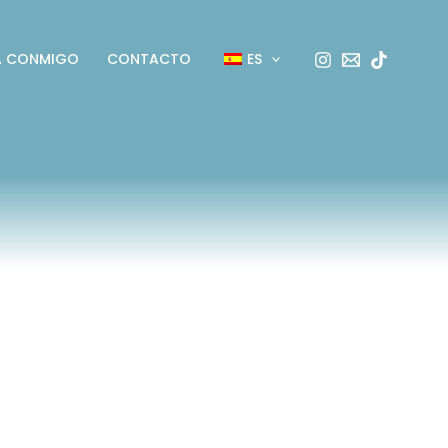
A CONMIGO
CONTACTO
ES