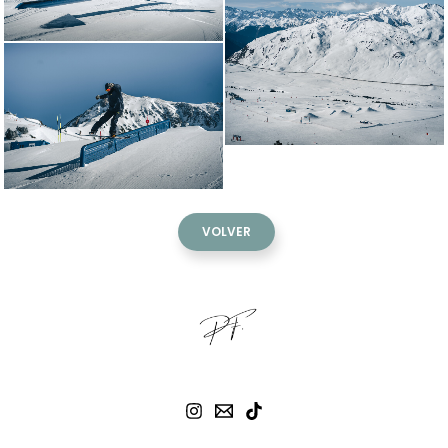
VOLVER