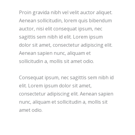
Proin gravida nibh vel velit auctor aliquet.
Aenean sollicitudin, lorem quis bibendum
auctor, nisi elit consequat ipsum, nec
sagittis sem nibh id elit. Lorem ipsum
dolor sit amet, consectetur adipiscing elit.
Aenean sapien nunc, aliquam et
sollicitudin a, mollis sit amet odio.
Consequat ipsum, nec sagittis sem nibh id
elit. Lorem ipsum dolor sit amet,
consectetur adipiscing elit. Aenean sapien
nunc, aliquam et sollicitudin a, mollis sit
amet odio.