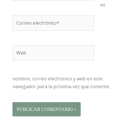
mi
Correo
electrónico*
Web
nombre, correo electrónico y web en este
navegador para la próxima vez que comente.