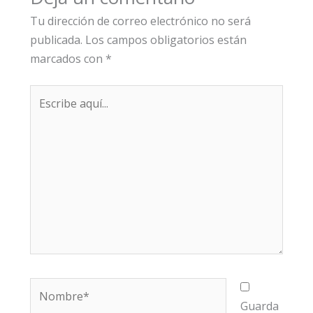
Tu dirección de correo electrónico no será
publicada.
Los campos obligatorios están
marcados con
*
Escribe
aquí...
Nombre*
Guarda