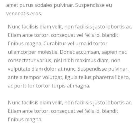
amet purus sodales pulvinar. Suspendisse eu
venenatis eros.
Nunc facilisis diam velit, non facilisis justo lobortis ac.
Etiam ante tortor, consequat vel felis id, blandit
finibus magna. Curabitur vel urna id tortor
ullamcorper molestie. Donec accumsan, sapien nec
consectetur varius, nisl nibh maximus diam, non
vulputate diam dolor at nunc. Suspendisse pulvinar,
ante a tempor volutpat, ligula tellus pharetra libero,
ac porttitor tortor turpis at magna.
Nunc facilisis diam velit, non facilisis justo lobortis ac.
Etiam ante tortor, consequat vel felis id, blandit
finibus magna.