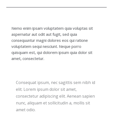
Nemo enim ipsam voluptatem quia voluptas sit
aspernatur aut odit aut fugit, sed quia
consequuntur magni dolores eos qui ratione
voluptatem sequi nesciunt. Neque porro
quisquam est, qui dolorem ipsum quia dolor sit
amet, consectetur.
Consequat ipsum, nec sagittis sem nibh id
elit. Lorem ipsum dolor sit amet,
consectetur adipiscing elit. Aenean sapien
nunc, aliquam et sollicitudin a, mollis sit
amet odio.